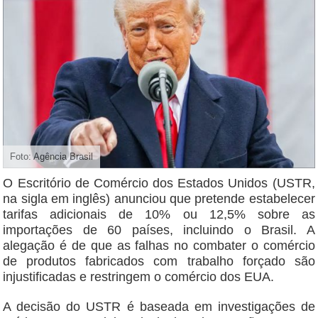
Foto: Agência Brasil
O Escritório de Comércio dos Estados Unidos (USTR,
na sigla em inglês) anunciou que pretende estabelecer
tarifas adicionais de 10% ou 12,5% sobre as
importações de 60 países, incluindo o Brasil. A
alegação é de que as falhas no combater o comércio
de produtos fabricados com trabalho forçado são
injustificadas e restringem o comércio dos EUA.
A decisão do USTR é baseada em investigações de