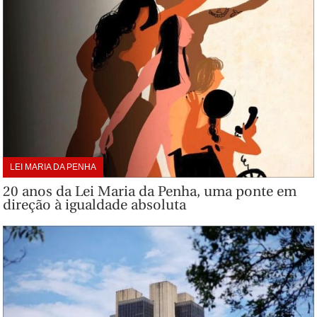
LEI MARIA DA PENHA
20 anos da Lei Maria da Penha, uma ponte em
direção à igualdade absoluta