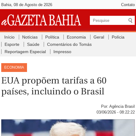
Bahia, 08 de Agosto de 2026
Contato
Início
Notícias
Política
Economia
Geral
Polícia
Esporte
Saúde
Comentários do Tomás
Reportagem Especial
Impresso
ECONOMIA
EUA propõem tarifas a 60
países, incluindo o Brasil
Por: Agência Brasil
03/06/2026 - 08:22:22