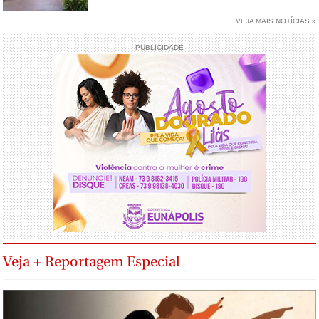
VEJA MAIS NOTÍCIAS »
PUBLICIDADE
Veja + Reportagem Especial