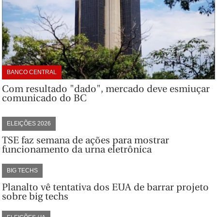
BANCO CENTRAL
Com resultado "dado", mercado deve esmiuçar
comunicado do BC
ELEIÇÕES 2026
TSE faz semana de ações para mostrar
funcionamento da urna eletrônica
BIG TECHS
Planalto vê tentativa dos EUA de barrar projeto
sobre big techs