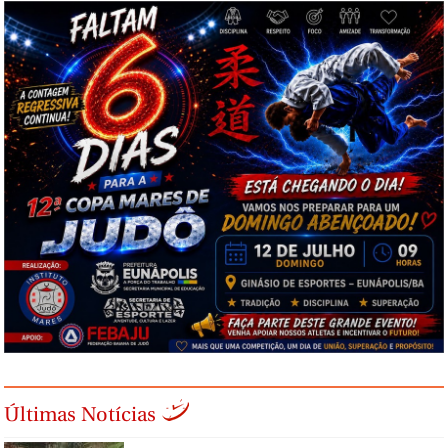
Últimas Notícias