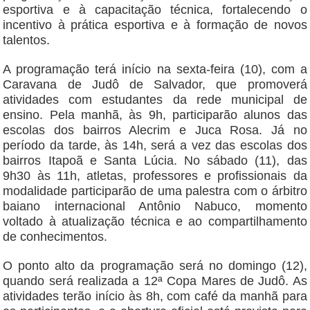
esportiva e à capacitação técnica, fortalecendo o
incentivo à prática esportiva e à formação de novos
talentos.
A programação terá início na sexta-feira (10), com a
Caravana de Judô de Salvador, que promoverá
atividades com estudantes da rede municipal de
ensino. Pela manhã, às 9h, participarão alunos das
escolas dos bairros Alecrim e Juca Rosa. Já no
período da tarde, às 14h, será a vez das escolas dos
bairros Itapoã e Santa Lúcia. No sábado (11), das
9h30 às 11h, atletas, professores e profissionais da
modalidade participarão de uma palestra com o árbitro
baiano internacional Antônio Nabuco, momento
voltado à atualização técnica e ao compartilhamento
de conhecimentos.
O ponto alto da programação será no domingo (12),
quando será realizada a 12ª Copa Mares de Judô. As
atividades terão início às 8h, com café da manhã para