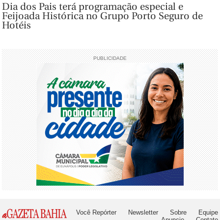
Dia dos Pais terá programação especial e
Feijoada Histórica no Grupo Porto Seguro de
Hotéis
PUBLICIDADE
Você Repórter
Newsletter
Sobre
Equipe
Anuncie
Contato