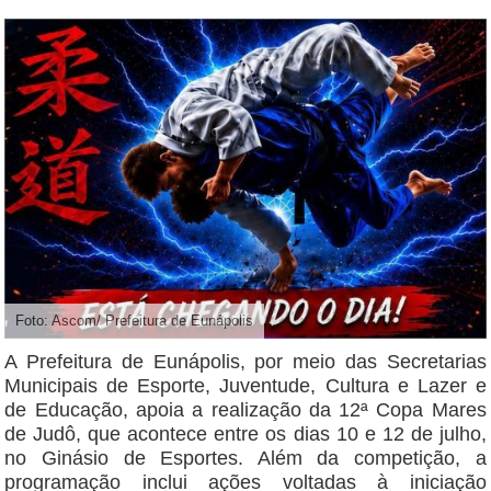
Foto: Ascom/ Prefeitura de Eunápolis
A Prefeitura de Eunápolis, por meio das Secretarias
Municipais de Esporte, Juventude, Cultura e Lazer e
de Educação, apoia a realização da 12ª Copa Mares
de Judô, que acontece entre os dias 10 e 12 de julho,
no Ginásio de Esportes. Além da competição, a
programação inclui ações voltadas à iniciação