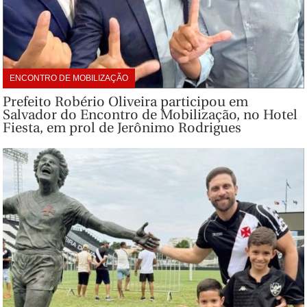
ENCONTRO DE MOBILIZAÇÃO
Prefeito Robério Oliveira participou em
Salvador do Encontro de Mobilização, no Hotel
Fiesta, em prol de Jerônimo Rodrigues