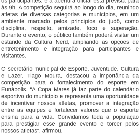
os participantes, e a abertura oficial está prevista para
às 9h. A competição seguirá ao longo do dia, reunindo
atletas de diversas categorias e municípios, em um
ambiente marcado pelos princípios do judô, como
disciplina, respeito, amizade, foco e superação.
Durante o evento, o público também poderá visitar um
estande da Cultura Nerd, ampliando as opções de
entretenimento e integração para participantes e
visitantes.
O secretário municipal de Esporte, Juventude, Cultura
e Lazer, Tiago Moura, destacou a importância da
competição para o fortalecimento do esporte em
Eunápolis. "A Copa Mares já faz parte do calendário
esportivo do município e representa uma oportunidade
de incentivar nossos atletas, promover a integração
entre as equipes e fortalecer valores que o esporte
ensina para a vida. Convidamos toda a população
para prestigiar esse grande evento e torcer pelos
nossos atletas", afirmou.