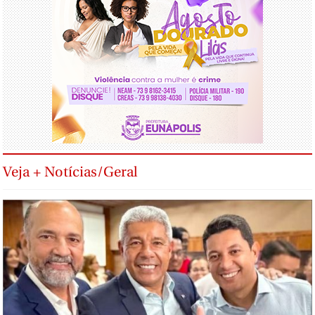
Veja + Notícias/Geral