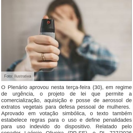
Foto: Ilustrativa
O Plenário aprovou nesta terça-feira (30), em regime
de urgência, o projeto de lei que permite a
comercialização, aquisição e posse de aerossol de
extratos vegetais para defesa pessoal de mulheres.
Aprovado em votação simbólica, o texto também
estabelece regras para o uso e define penalidades
para uso indevido do dispositivo. Relatado pelo