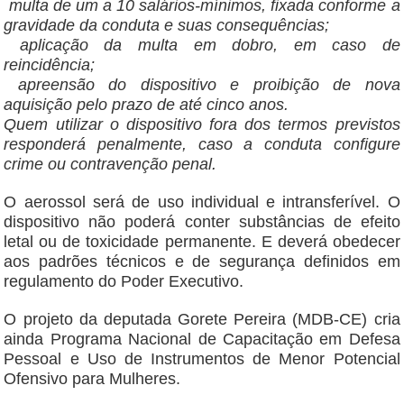
multa de um a 10 salários-mínimos, fixada conforme a
gravidade da conduta e suas consequências;
aplicação da multa em dobro, em caso de
reincidência;
apreensão do dispositivo e proibição de nova
aquisição pelo prazo de até cinco anos.
Quem utilizar o dispositivo fora dos termos previstos
responderá penalmente, caso a conduta configure
crime ou contravenção penal.
O aerossol será de uso individual e intransferível. O
dispositivo não poderá conter substâncias de efeito
letal ou de toxicidade permanente. E deverá obedecer
aos padrões técnicos e de segurança definidos em
regulamento do Poder Executivo.
O projeto da deputada Gorete Pereira (MDB-CE) cria
ainda Programa Nacional de Capacitação em Defesa
Pessoal e Uso de Instrumentos de Menor Potencial
Ofensivo para Mulheres.