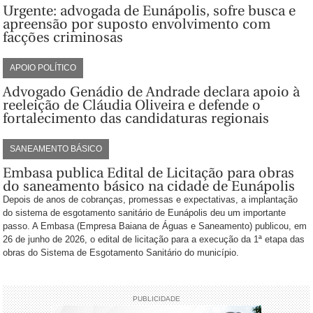
Urgente: advogada de Eunápolis, sofre busca e
apreensão por suposto envolvimento com
facções criminosas
APOIO POLÍTICO
Advogado Genádio de Andrade declara apoio à
reeleição de Cláudia Oliveira e defende o
fortalecimento das candidaturas regionais
SANEAMENTO BÁSICO
Embasa publica Edital de Licitação para obras
do saneamento básico na cidade de Eunápolis
Depois de anos de cobranças, promessas e expectativas, a implantação
do sistema de esgotamento sanitário de Eunápolis deu um importante
passo. A Embasa (Empresa Baiana de Águas e Saneamento) publicou, em
26 de junho de 2026, o edital de licitação para a execução da 1ª etapa das
obras do Sistema de Esgotamento Sanitário do município.
PUBLICIDADE