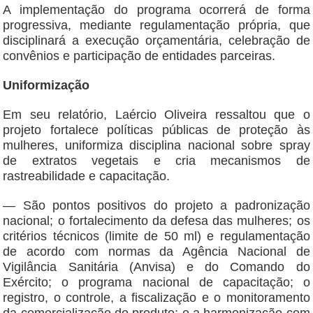
A implementação do programa ocorrerá de forma
progressiva, mediante regulamentação própria, que
disciplinará a execução orçamentária, celebração de
convênios e participação de entidades parceiras.
Uniformização
Em seu relatório, Laércio Oliveira ressaltou que o
projeto fortalece políticas públicas de proteção às
mulheres, uniformiza disciplina nacional sobre spray
de extratos vegetais e cria mecanismos de
rastreabilidade e capacitação.
— São pontos positivos do projeto a padronização
nacional; o fortalecimento da defesa das mulheres; os
critérios técnicos (limite de 50 ml) e regulamentação
de acordo com normas da Agência Nacional de
Vigilância Sanitária (Anvisa) e do Comando do
Exército; o programa nacional de capacitação; o
registro, o controle, a fiscalização e o monitoramento