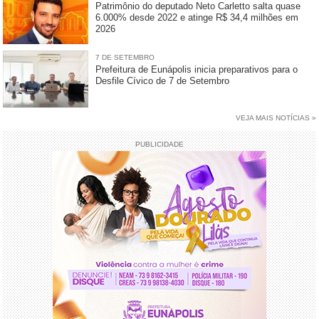
Patrimônio do deputado Neto Carletto salta quase
6.000% desde 2022 e atinge R$ 34,4 milhões em
2026
7 DE SETEMBRO
Prefeitura de Eunápolis inicia preparativos para o
Desfile Cívico de 7 de Setembro
VEJA MAIS NOTÍCIAS »
PUBLICIDADE