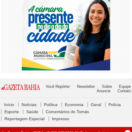
Você Repórter
Newsletter
Sobre
Equipe
Anuncie
Contato
Início
Notícias
Política
Economia
Geral
Polícia
Esporte
Saúde
Comentários do Tomás
Reportagem Especial
Impresso