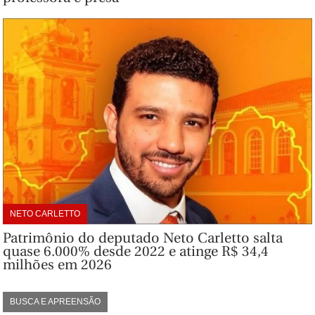
NETO CARLETTO
Patrimônio do deputado Neto Carletto salta
quase 6.000% desde 2022 e atinge R$ 34,4
milhões em 2026
BUSCA E APREENSÃO