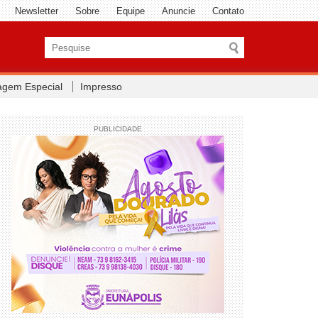
Newsletter
Sobre
Equipe
Anuncie
Contato
agem Especial
Impresso
PUBLICIDADE