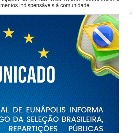
dimentos indispensáveis à comunidade.