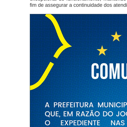
fim de assegurar a continuidade dos aten