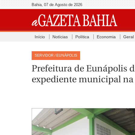
Bahia, 07 de Agosto de 2026
Início
Notícias
Política
Economia
Geral
SERVIDOR / EUNÁPOLIS
Prefeitura de Eunápolis 
expediente municipal na