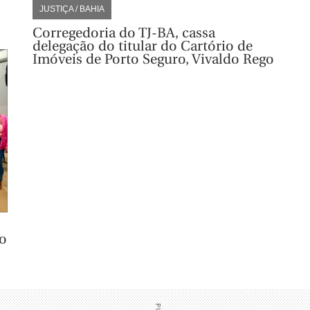
JUSTIÇA / BAHIA
Corregedoria do TJ-BA, cassa
delegação do titular do Cartório de
Imóveis de Porto Seguro, Vivaldo Rego
o