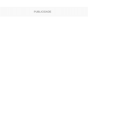
PUBLICIDADE