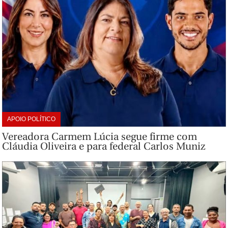
APOIO POLÍTICO
Vereadora Carmem Lúcia segue firme com
Cláudia Oliveira e para federal Carlos Muniz