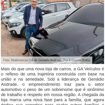
Foto: Multimarcas GA de Genádio Andrade. Por A Gazeta Bahia
Mais do que uma nova loja de carros, a GA Veículos é
o reflexo de uma trajetória construída com base na
união e na seriedade. Sob a liderança de Genádio
Andrade, o empreendimento traz para o setor
automotivo o peso de um sobrenome que é sinônimo
de trabalho e respeito em nossa região. A chegada da
loja marca uma nova fase para a família, que agora