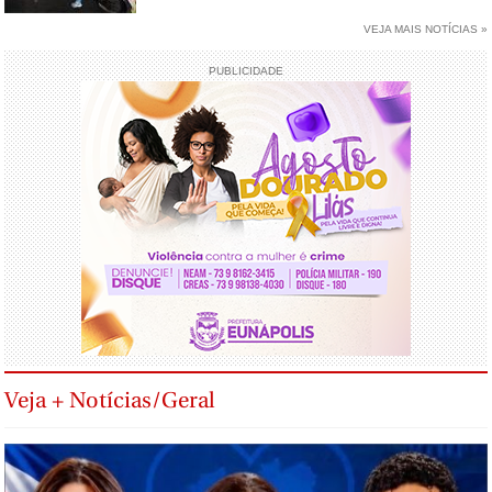
VEJA MAIS NOTÍCIAS »
PUBLICIDADE
Veja + Notícias/Geral