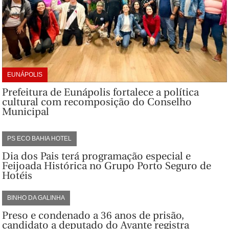
EUNÁPOLIS
Prefeitura de Eunápolis fortalece a política
cultural com recomposição do Conselho
Municipal
PS ECO BAHIA HOTEL
Dia dos Pais terá programação especial e
Feijoada Histórica no Grupo Porto Seguro de
Hotéis
BINHO DA GALINHA
Preso e condenado a 36 anos de prisão,
candidato a deputado do Avante registra