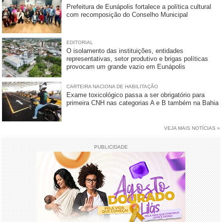
Prefeitura de Eunápolis fortalece a política cultural
com recomposição do Conselho Municipal
EDITORIAL
O isolamento das instituições, entidades
representativas, setor produtivo e brigas políticas
provocam um grande vazio em Eunápolis
CARTEIRA NACIONA DE HABILITAÇÃO
Exame toxicológico passa a ser obrigatório para
primeira CNH nas categorias A e B também na Bahia
VEJA MAIS NOTÍCIAS »
PUBLICIDADE