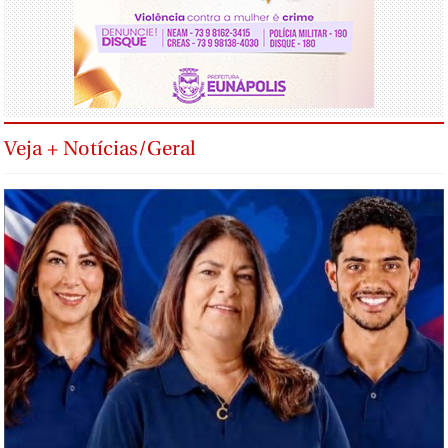
Veja + Notícias/Geral