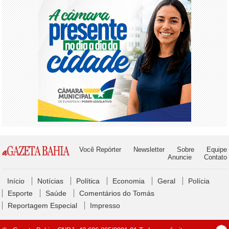
Você Repórter
Newsletter
Sobre
Equipe
Anuncie
Contato
Início
Notícias
Política
Economia
Geral
Polícia
Esporte
Saúde
Comentários do Tomás
Reportagem Especial
Impresso