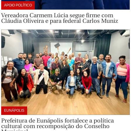
APOIO POLÍTICO
Vereadora Carmem Lúcia segue firme com
Cláudia Oliveira e para federal Carlos Muniz
EUNÁPOLIS
Prefeitura de Eunápolis fortalece a política
cultural com recomposição do Conselho