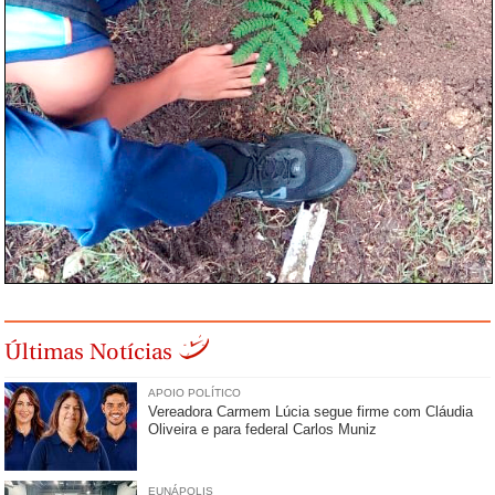
Últimas Notícias
APOIO POLÍTICO
Vereadora Carmem Lúcia segue firme com Cláudia
Oliveira e para federal Carlos Muniz
EUNÁPOLIS