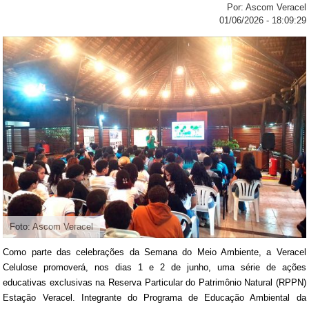
Por: Ascom Veracel
01/06/2026 - 18:09:29
Foto: Ascom Veracel
Como parte das celebrações da Semana do Meio Ambiente, a Veracel
Celulose promoverá, nos dias 1 e 2 de junho, uma série de ações
educativas exclusivas na Reserva Particular do Patrimônio Natural (RPPN)
Estação Veracel. Integrante do Programa de Educação Ambiental da