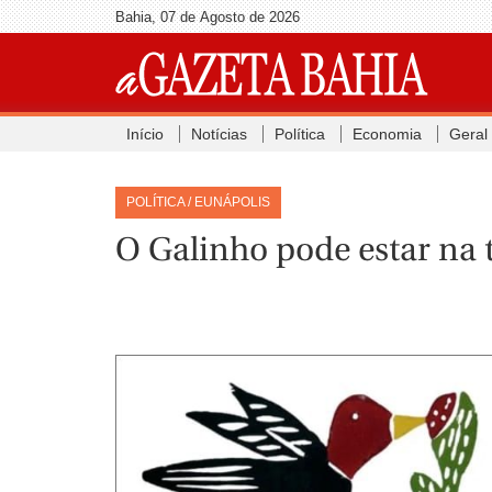
Bahia, 07 de Agosto de 2026
Início
Notícias
Política
Economia
Geral
POLÍTICA / EUNÁPOLIS
O Galinho pode estar na