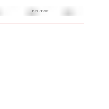
PUBLICIDADE