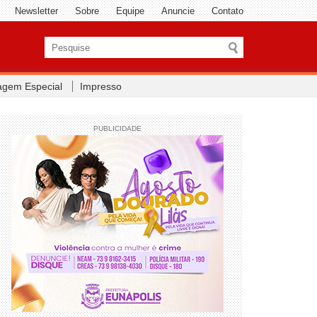
Newsletter
Sobre
Equipe
Anuncie
Contato
agem Especial
Impresso
PUBLICIDADE