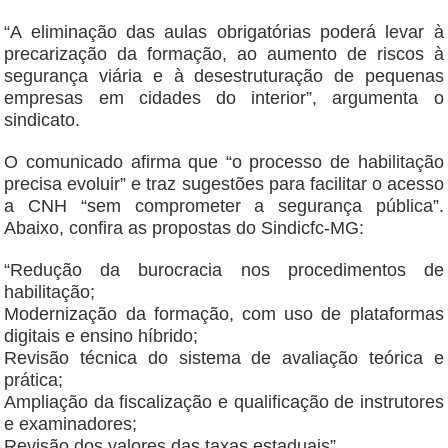
“A eliminação das aulas obrigatórias poderá levar à
precarização da formação, ao aumento de riscos à
segurança viária e à desestruturação de pequenas
empresas em cidades do interior”, argumenta o
sindicato.
O comunicado afirma que “o processo de habilitação
precisa evoluir” e traz sugestões para facilitar o acesso
a CNH “sem comprometer a segurança pública”.
Abaixo, confira as propostas do Sindicfc-MG:
“Redução da burocracia nos procedimentos de
habilitação;
Modernização da formação, com uso de plataformas
digitais e ensino híbrido;
Revisão técnica do sistema de avaliação teórica e
prática;
Ampliação da fiscalização e qualificação de instrutores
e examinadores;
Revisão dos valores das taxas estaduais”.