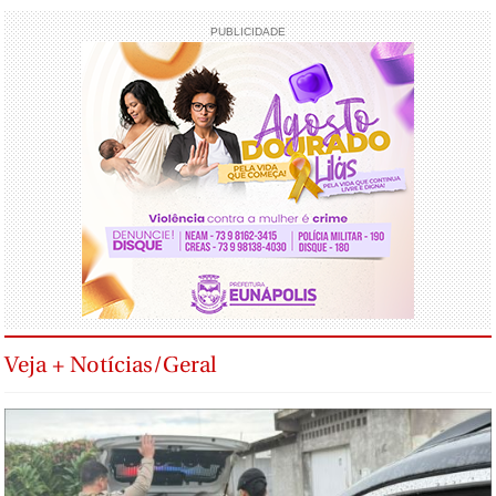
PUBLICIDADE
Veja + Notícias/Geral