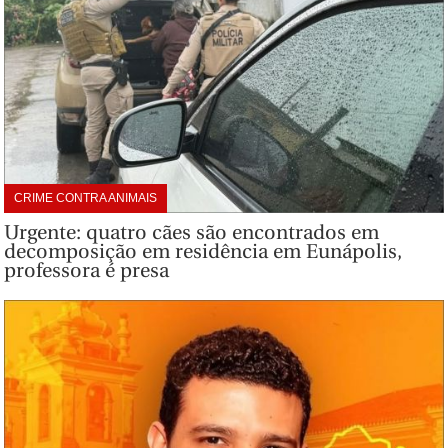
CRIME CONTRA ANIMAIS
Urgente: quatro cães são encontrados em
decomposição em residência em Eunápolis,
professora é presa