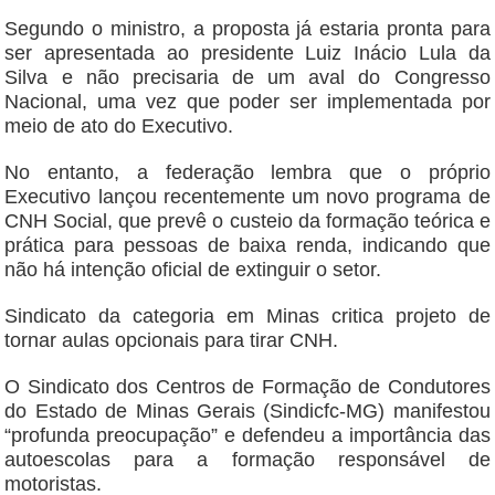
Segundo o ministro, a proposta já estaria pronta para
ser apresentada ao presidente Luiz Inácio Lula da
Silva e não precisaria de um aval do Congresso
Nacional, uma vez que poder ser implementada por
meio de ato do Executivo.
No entanto, a federação lembra que o próprio
Executivo lançou recentemente um novo programa de
CNH Social, que prevê o custeio da formação teórica e
prática para pessoas de baixa renda, indicando que
não há intenção oficial de extinguir o setor.
Sindicato da categoria em Minas critica projeto de
tornar aulas opcionais para tirar CNH.
O Sindicato dos Centros de Formação de Condutores
do Estado de Minas Gerais (Sindicfc-MG) manifestou
“profunda preocupação” e defendeu a importância das
autoescolas para a formação responsável de
motoristas.