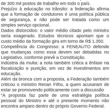
de 300 mil postos de trabalho em todo o país.
Prejuízo à educação no trânsito: a federação afirma
que a formação de condutores é uma política pública
de segurança, e não pode ser tratada como um
simples serviço opcional.
Dados distorcidos: o valor médio citado pelo ministro
seria exagerado. Estudos técnicos apontam que o
custo médio da formação gira em torno de R$ 1.350.
Competência do Congresso: a FENEAUTO defende
que mudanças como essa devem ser debatidas no
Legislativo, conforme prevê a Constituição.
Indústria da multa: a nota também critica a ênfase na
fiscalização e punição, em vez de investimentos em
educação.
Além da bronca com a proposta, a Federação também
criticou o ministro Renan Filho, a quem acusaram de
estar se promovendo politicamente com a discussão
“A proposta faz parte de uma estratégia política
pessoal do Ministro e até o presente momento não
encontra amparo dentro do próprio Governo Federal.