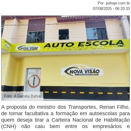
Por: pohoje.com.br
07/08/2025 - 06:20:33
Foto: A Gazeta Bahia
A proposta do ministro dos Transportes, Renan Filho,
de tornar facultativa a formação em autoescolas para
quem deseja tirar a Carteira Nacional de Habilitação
(CNH) não caiu bem entre os empresários e