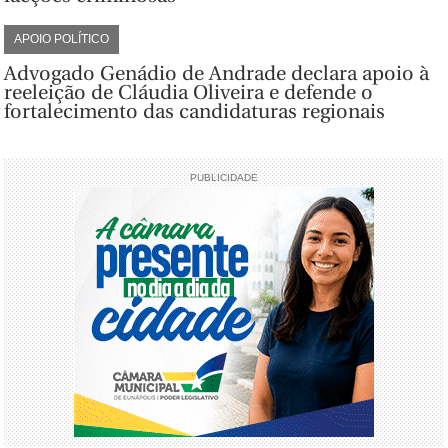
APOIO POLÍTICO
Advogado Genádio de Andrade declara apoio à
reeleição de Cláudia Oliveira e defende o
fortalecimento das candidaturas regionais
PUBLICIDADE