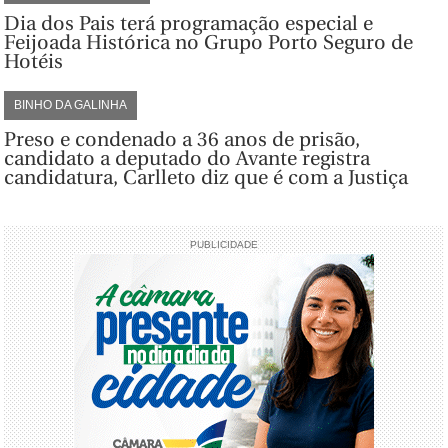
Dia dos Pais terá programação especial e
Feijoada Histórica no Grupo Porto Seguro de
Hotéis
BINHO DA GALINHA
Preso e condenado a 36 anos de prisão,
candidato a deputado do Avante registra
candidatura, Carlleto diz que é com a Justiça
PUBLICIDADE