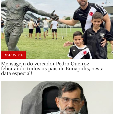
DIA DOS PAIS
Mensagem do vereador Pedro Queiroz
felicitando todos os pais de Eunápolis, nesta
data especial!