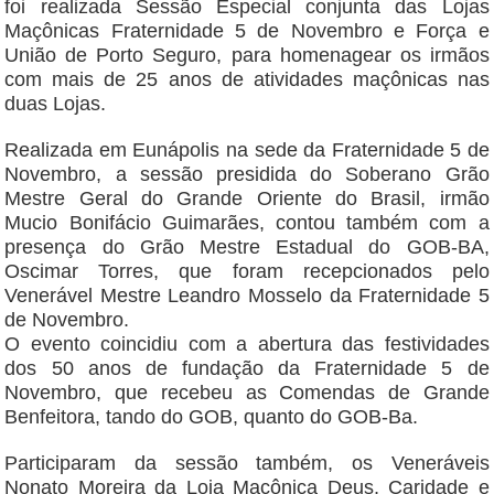
foi realizada Sessão Especial conjunta das Lojas
Maçônicas Fraternidade 5 de Novembro e Força e
União de Porto Seguro, para homenagear os irmãos
com mais de 25 anos de atividades maçônicas nas
duas Lojas.
Realizada em Eunápolis na sede da Fraternidade 5 de
Novembro, a sessão presidida do Soberano Grão
Mestre Geral do Grande Oriente do Brasil, irmão
Mucio Bonifácio Guimarães, contou também com a
presença do Grão Mestre Estadual do GOB-BA,
Oscimar Torres, que foram recepcionados pelo
Venerável Mestre Leandro Mosselo da Fraternidade 5
de Novembro.
O evento coincidiu com a abertura das festividades
dos 50 anos de fundação da Fraternidade 5 de
Novembro, que recebeu as Comendas de Grande
Benfeitora, tando do GOB, quanto do GOB-Ba.
Participaram da sessão também, os Veneráveis
Nonato Moreira da Loja Maçônica Deus, Caridade e