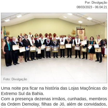
Por: Divulgação
08/03/2023 - 06:04:21
Foto: Divulgação
Uma noite pra ficar na história das Lojas Maçônicas do
Extremo Sul da Bahia.
Com a presença dezenas irmãos, cunhadas, membros
da Ordem Demolay, filhas de Jó, além de convidados,