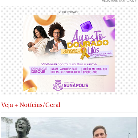
VEJA MAIS NOTÍCIAS »
PUBLICIDADE
Veja + Notícias/Geral