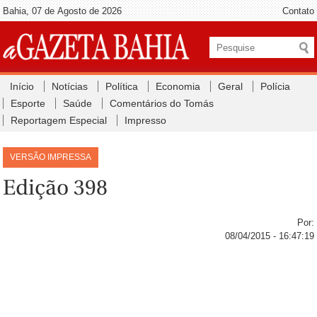
Bahia, 07 de Agosto de 2026
Contato
Início
Notícias
Política
Economia
Geral
Polícia
Esporte
Saúde
Comentários do Tomás
Reportagem Especial
Impresso
VERSÃO IMPRESSA
Edição 398
Por:
08/04/2015 - 16:47:19