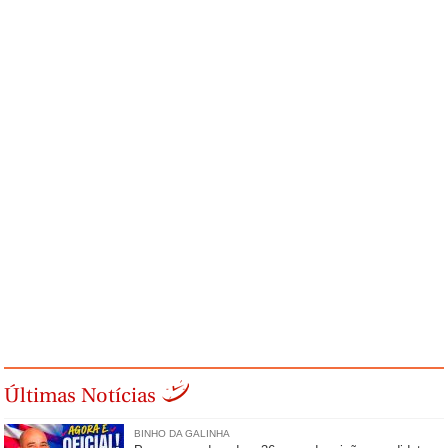
Últimas Notícias
BINHO DA GALINHA