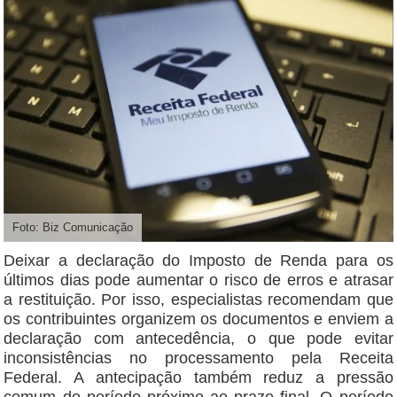
Foto: Biz Comunicação
Deixar a declaração do Imposto de Renda para os
últimos dias pode aumentar o risco de erros e atrasar
a restituição. Por isso, especialistas recomendam que
os contribuintes organizem os documentos e enviem a
declaração com antecedência, o que pode evitar
inconsistências no processamento pela Receita
Federal. A antecipação também reduz a pressão