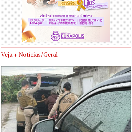
Veja + Notícias/Geral