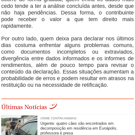
cedo tende a ter a análise concluída antes, desde que
não haja pendências. Dessa forma, o contribuinte
pode receber o valor a que tem direito mais
rapidamente.
Por outro lado, quem deixa para declarar nos últimos
dias costuma enfrentar alguns problemas comuns,
como documentos incompletos ou extraviados,
divergência entre dados informados e os informes de
rendimentos, além de pouco tempo para revisar o
conteúdo da declaração. Essas situações aumentam a
probabilidade de erros e podem resultar em atrasos na
restituição ou na necessidade de retificação.
Últimas Notícias
CRIME CONTRA ANIMAIS
Urgente: quatro cães são encontrados em
decomposição em residência em Eunápolis,
professora é presa