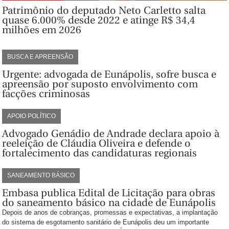
Patrimônio do deputado Neto Carletto salta
quase 6.000% desde 2022 e atinge R$ 34,4
milhões em 2026
BUSCA E APREENSÃO
Urgente: advogada de Eunápolis, sofre busca e
apreensão por suposto envolvimento com
facções criminosas
APOIO POLÍTICO
Advogado Genádio de Andrade declara apoio à
reeleição de Cláudia Oliveira e defende o
fortalecimento das candidaturas regionais
SANEAMENTO BÁSICO
Embasa publica Edital de Licitação para obras
do saneamento básico na cidade de Eunápolis
Depois de anos de cobranças, promessas e expectativas, a implantação
do sistema de esgotamento sanitário de Eunápolis deu um importante