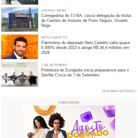
JUSTIÇA / BAHIA
Corregedoria do TJ-BA, cassa delegação do titular
do Cartório de Imóveis de Porto Seguro, Vivaldo
Rego
NETO CARLETTO
Patrimônio do deputado Neto Carletto salta quase
6.000% desde 2022 e atinge R$ 34,4 milhões em
2026
7 DE SETEMBRO
Prefeitura de Eunápolis inicia preparativos para o
Desfile Cívico de 7 de Setembro
VEJA MAIS NOTÍCIAS »
PUBLICIDADE