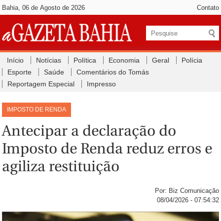
Bahia, 06 de Agosto de 2026
Contato
Início
Notícias
Política
Economia
Geral
Polícia
Esporte
Saúde
Comentários do Tomás
Reportagem Especial
Impresso
IMPOSTO DE RENDA
Antecipar a declaração do
Imposto de Renda reduz erros e
agiliza restituição
Por: Biz Comunicação
08/04/2026 - 07:54:32