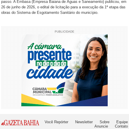
passo. A Embasa (Empresa Baiana de Águas e Saneamento) publicou, em
26 de junho de 2026, o edital de licitação para a execução da 1ª etapa das
obras do Sistema de Esgotamento Sanitário do município.
PUBLICIDADE
Você Repórter
Newsletter
Sobre
Equipe
Anuncie
Contato