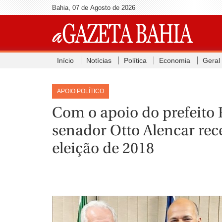
Bahia, 07 de Agosto de 2026
Início
Notícias
Política
Economia
Geral
APOIO POLÍTICO
Com o apoio do prefeito R
senador Otto Alencar rec
eleição de 2018