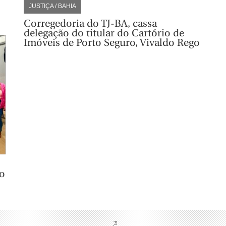
JUSTIÇA / BAHIA
Corregedoria do TJ-BA, cassa
delegação do titular do Cartório de
Imóveis de Porto Seguro, Vivaldo Rego
o