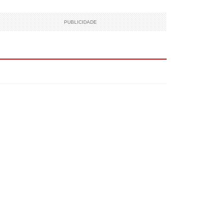
PUBLICIDADE