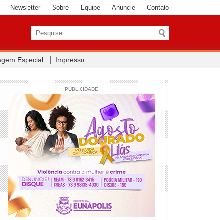
Newsletter
Sobre
Equipe
Anuncie
Contato
agem Especial
Impresso
PUBLICIDADE