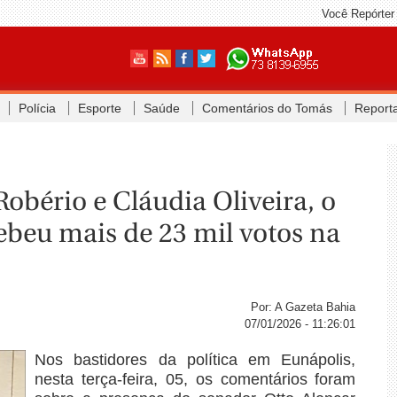
Você Repórter
Polícia
Esporte
Saúde
Comentários do Tomás
Report
obério e Cláudia Oliveira, o
ebeu mais de 23 mil votos na
Por: A Gazeta Bahia
07/01/2026 - 11:26:01
Nos bastidores da política em Eunápolis,
nesta terça-feira, 05, os comentários foram